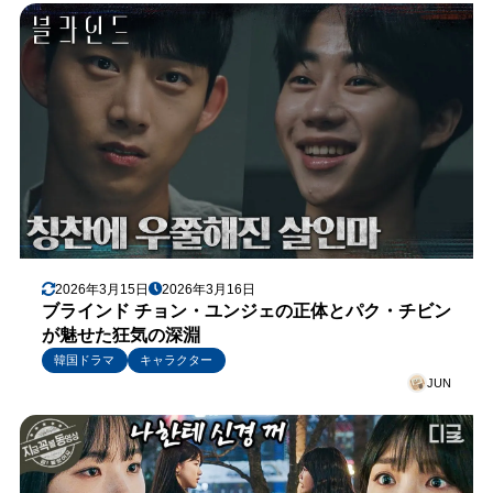
2026年3月15日
2026年3月16日
ブラインド チョン・ユンジェの正体とパク・チビン
が魅せた狂気の深淵
韓国ドラマ
キャラクター
JUN