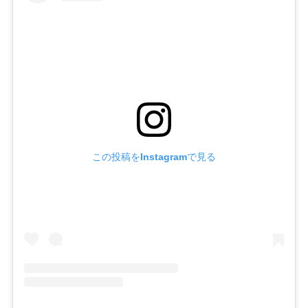
この投稿をInstagramで見る