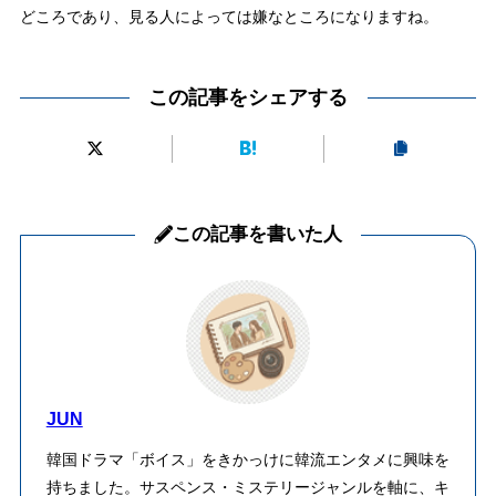
どころであり、見る人によっては嫌なところになりますね。
この記事をシェアする
この記事を書いた人
JUN
韓国ドラマ「ボイス」をきかっけに韓流エンタメに興味を
持ちました。サスペンス・ミステリージャンルを軸に、キ