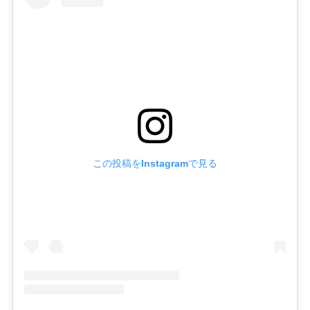
この投稿をInstagramで見る