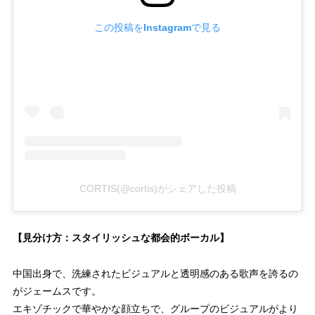
この投稿をInstagramで見る
CORTIS(@cortis)がシェアした投稿
【見分け方：スタイリッシュな都会的ボーカル】
中国出身で、洗練されたビジュアルと透明感のある歌声を誇るの
がジェームスです。
エキゾチックで華やかな顔立ちで、グループのビジュアルがより