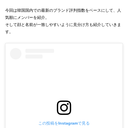
今回は韓国国内での最新のブランド評判指数をベースにして、人
気順にメンバーを紹介。
そして顔と名前が一致しやすいように見分け方も紹介していきま
す。
この投稿をInstagramで見る