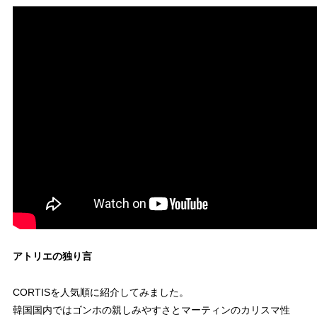
アトリエの独り言
CORTISを人気順に紹介してみました。
韓国国内ではゴンホの親しみやすさとマーティンのカリスマ性