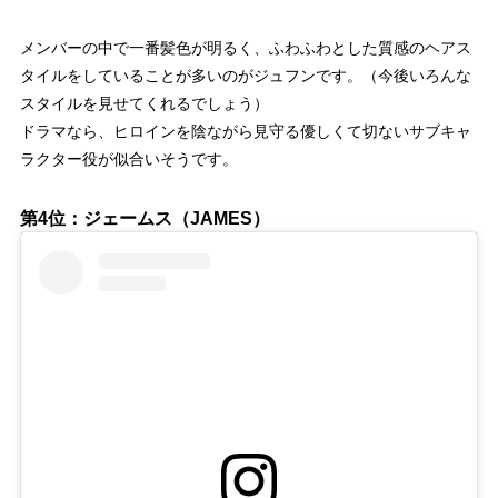
メンバーの中で一番髪色が明るく、ふわふわとした質感のヘアス
タイルをしていることが多いのがジュフンです。（今後いろんな
スタイルを見せてくれるでしょう）
ドラマなら、ヒロインを陰ながら見守る優しくて切ないサブキャ
ラクター役が似合いそうです。
第4位：ジェームス（JAMES）