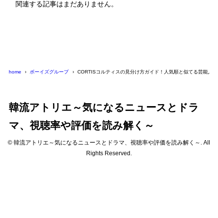
関連する記事はまだありません。
home
ボーイズグループ
CORTISコルティスの見分け方ガイド！人気順と似てる芸能人で
韓流アトリエ～気になるニュースとドラ
マ、視聴率や評価を読み解く～
© 韓流アトリエ～気になるニュースとドラマ、視聴率や評価を読み解く～. All
Rights Reserved.