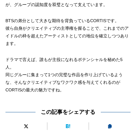
が、グループの認知度を双璧となって支えています。
BTSの弟分として大きな期待を背負っているCORTISです。
彼ら自身がクリエイティブの主導権を握ることで、これまでのア
イドルの枠を超えたアーティストとしての地位を確立しつつあり
ます。
ドラマで言えば、誰もが主役になれるポテンシャルを秘めた5
人。
同じグルーに集まって1つの完璧な作品を作り上げているよう
な、そんなクリエイティブなワクワク感を与えてくれるのが
CORTISの最大の魅力ですね。
この記事をシェアする