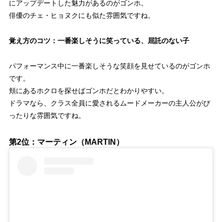
にアップデートした魅力があるのがゴンホ。
俳優のチェ・ヒョヌクにも似た雰囲気ですね。
覚え方のコツ：一番楽しそうに笑っている、屈託のない子
パフォーマンス中に一番楽しそうな笑顔を見せているのがゴンホ
です。
頬にあるホクロを探せばゴンホだとわかりやすい。
ドラマなら、クラス全員に愛されるムードメーカーの主人公がぴ
ったりな雰囲気ですね。
第2位：マーティン（MARTIN）