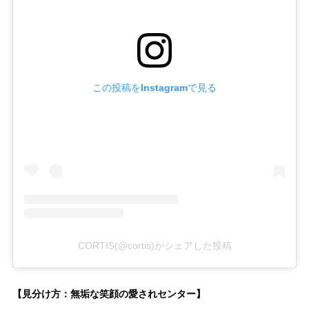
この投稿をInstagramで見る
CORTIS(@cortis)がシェアした投稿
【見分け方：無垢な笑顔の愛されセンター】