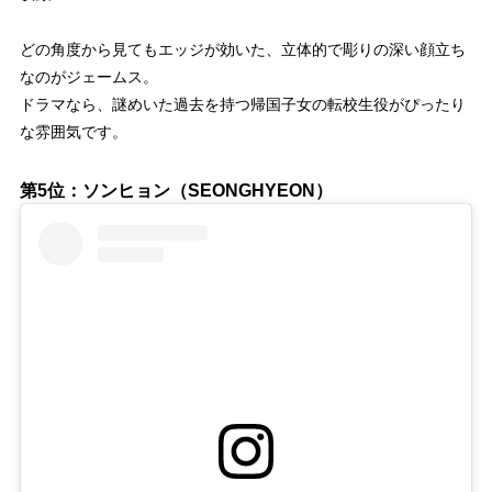
どの角度から見てもエッジが効いた、立体的で彫りの深い顔立ち
なのがジェームス。
ドラマなら、謎めいた過去を持つ帰国子女の転校生役がぴったり
な雰囲気です。
第5位：ソンヒョン（SEONGHYEON）