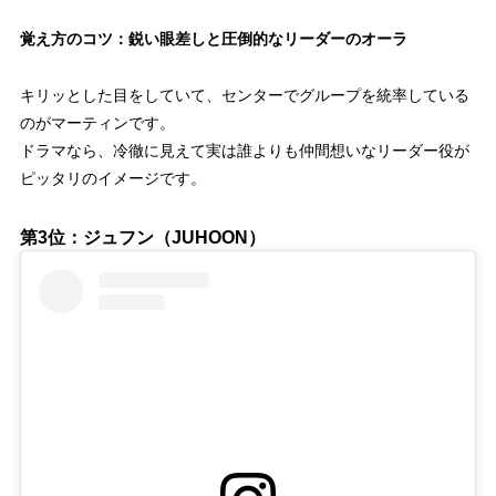
覚え方のコツ：鋭い眼差しと圧倒的なリーダーのオーラ
キリッとした目をしていて、センターでグループを統率している
のがマーティンです。
ドラマなら、冷徹に見えて実は誰よりも仲間想いなリーダー役が
ピッタリのイメージです。
第3位：ジュフン（JUHOON）