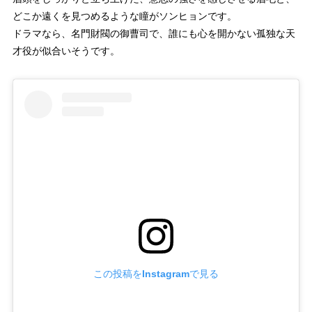
どこか遠くを見つめるような瞳がソンヒョンです。
ドラマなら、名門財閥の御曹司で、誰にも心を開かない孤独な天
才役が似合いそうです。
この投稿をInstagramで見る