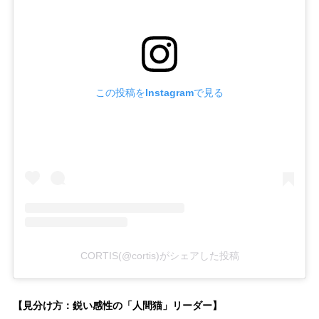
この投稿をInstagramで見る
CORTIS(@cortis)がシェアした投稿
【見分け方：鋭い感性の「人間猫」リーダー】