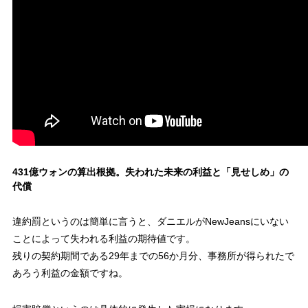
431億ウォンの算出根拠。失われた未来の利益と「見せしめ」の
代償
違約罰というのは簡単に言うと、ダニエルがNewJeansにいない
ことによって失われる利益の期待値です。
残りの契約期間である29年までの56か月分、事務所が得られたで
あろう利益の金額ですね。