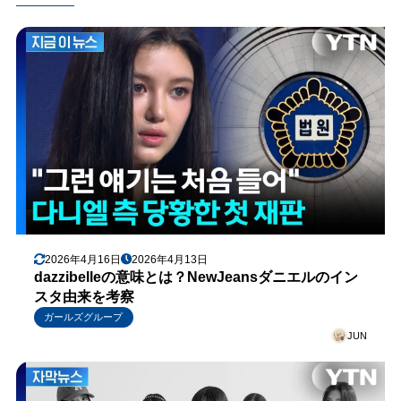
2026年4月16日
2026年4月13日
dazzibelleの意味とは？NewJeansダニエルのイン
スタ由来を考察
ガールズグループ
JUN