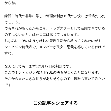
からね。
練習生時代の非常に厳しい管理体制は10代の少女には苦痛だった
でしょう。
でもそれがあったからこそ、トップスターとして活躍できている
のではないかと、はた目には感じてしまいます。
ちなみに、そのような厳しい管理生活から救ってくれたのがミ
ン・ヒジン前代表で、メンバーが彼女に恩義を感じているわけで
すね。
なんにしても、まずは2月12日の判決です。
ここでミン・ヒジンPDとHYBEの決着がつくことになります。
そこからまた大きな動きがありそうなので、続報も書いてみたい
です。
この記事をシェアする