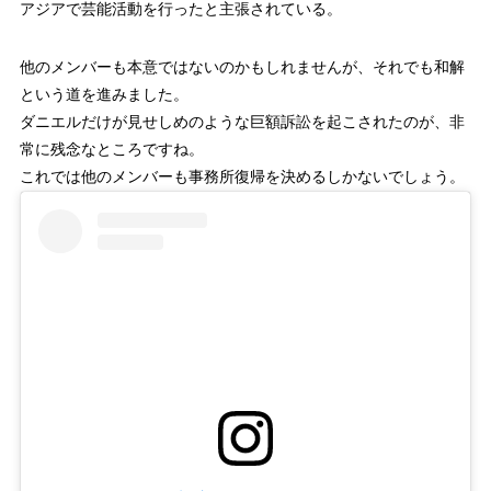
アジアで芸能活動を行ったと主張されている。
他のメンバーも本意ではないのかもしれませんが、それでも和解
という道を進みました。
ダニエルだけが見せしめのような巨額訴訟を起こされたのが、非
常に残念なところですね。
これでは他のメンバーも事務所復帰を決めるしかないでしょう。