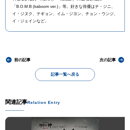
「B.O.M.B (kaboom ver.)」等。好きな俳優はチ・ジニ、
イ・ジヌク、テギョン、イム・ジヨン、チョン・ウンジ、
イ・ジェインなど。
前の記事
次の記事
記事一覧へ戻る
関連記事
Relation Entry