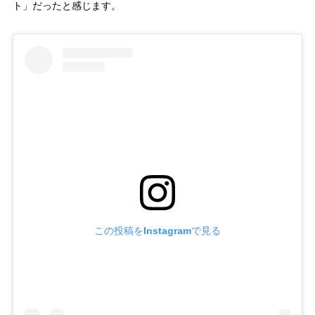
ト」だったと感じます。
この投稿をInstagramで見る