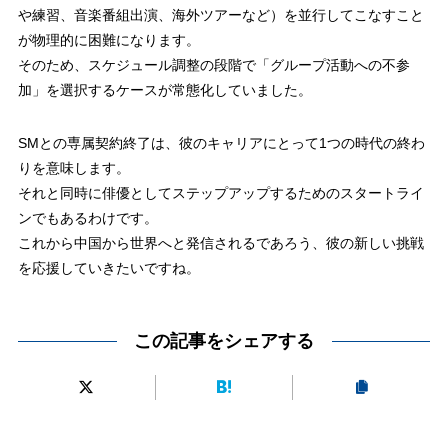
や練習、音楽番組出演、海外ツアーなど）を並行してこなすこと
が物理的に困難になります。
そのため、スケジュール調整の段階で「グループ活動への不参
加」を選択するケースが常態化していました。
SMとの専属契約終了は、彼のキャリアにとって1つの時代の終わ
りを意味します。
それと同時に俳優としてステップアップするためのスタートライ
ンでもあるわけです。
これから中国から世界へと発信されるであろう、彼の新しい挑戦
を応援していきたいですね。
この記事をシェアする