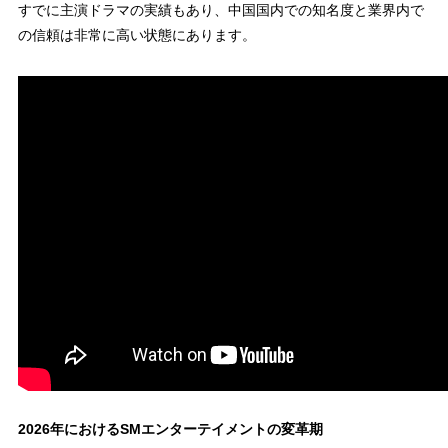
すでに主演ドラマの実績もあり、中国国内での知名度と業界内で
の信頼は非常に高い状態にあります。
2026年におけるSMエンターテイメントの変革期