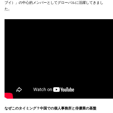
ブイ）」の中心的メンバーとしてグローバルに活躍してきまし
た。
なぜこのタイミング？中国での個人事務所と俳優業の基盤