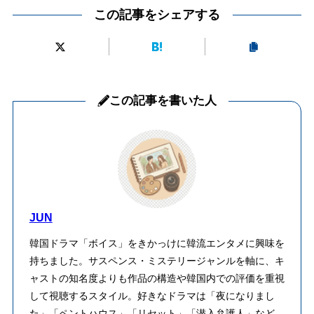
この記事をシェアする
この記事を書いた人
JUN
韓国ドラマ「ボイス」をきかっけに韓流エンタメに興味を
持ちました。サスペンス・ミステリージャンルを軸に、キ
ャストの知名度よりも作品の構造や韓国内での評価を重視
して視聴するスタイル。好きなドラマは「夜になりまし
た」「ペントハウス」「リセット」「潜入弁護人」など。