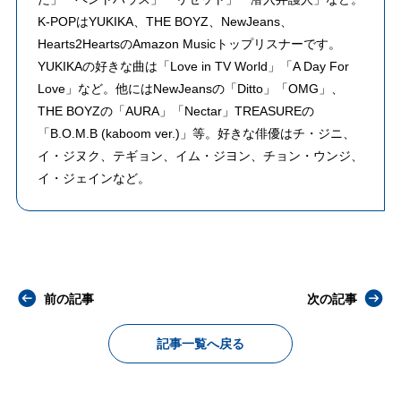
K-POPはYUKIKA、THE BOYZ、NewJeans、
Hearts2HeartsのAmazon Musicトップリスナーです。
YUKIKAの好きな曲は「Love in TV World」「A Day For
Love」など。他にはNewJeansの「Ditto」「OMG」、
THE BOYZの「AURA」「Nectar」TREASUREの
「B.O.M.B (kaboom ver.)」等。好きな俳優はチ・ジニ、
イ・ジヌク、テギョン、イム・ジヨン、チョン・ウンジ、
イ・ジェインなど。
前の記事
次の記事
記事一覧へ戻る