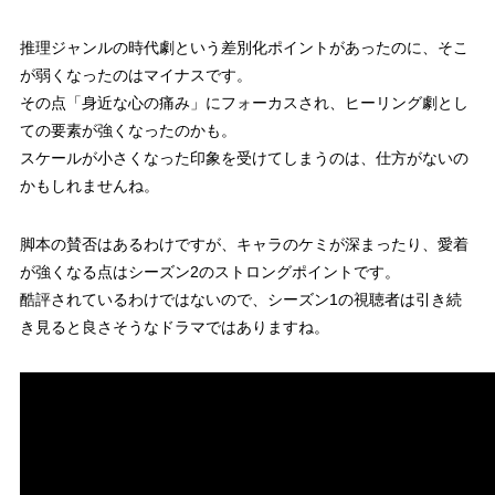
推理ジャンルの時代劇という差別化ポイントがあったのに、そこ
が弱くなったのはマイナスです。
その点「身近な心の痛み」にフォーカスされ、ヒーリング劇とし
ての要素が強くなったのかも。
スケールが小さくなった印象を受けてしまうのは、仕方がないの
かもしれませんね。
脚本の賛否はあるわけですが、キャラのケミが深まったり、愛着
が強くなる点はシーズン2のストロングポイントです。
酷評されているわけではないので、シーズン1の視聴者は引き続
き見ると良さそうなドラマではありますね。