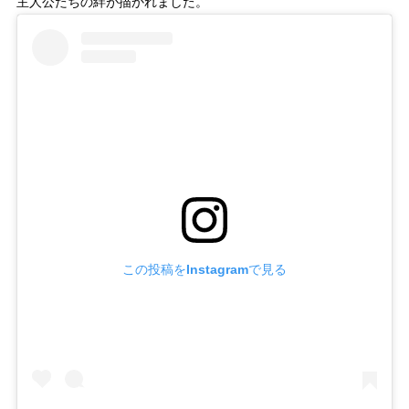
主人公たちの絆が描かれました。
この投稿をInstagramで見る