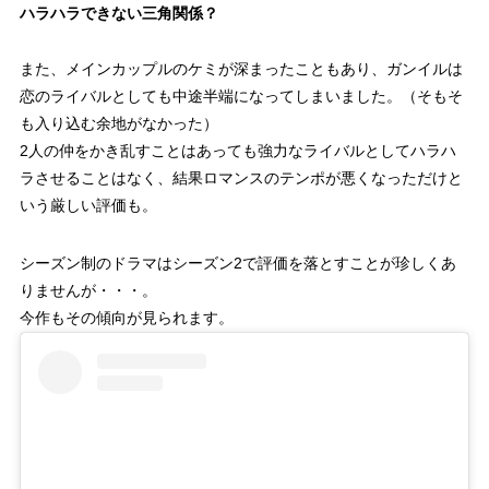
ハラハラできない三角関係？
また、メインカップルのケミが深まったこともあり、ガンイルは
恋のライバルとしても中途半端になってしまいました。（そもそ
も入り込む余地がなかった）
2人の仲をかき乱すことはあっても強力なライバルとしてハラハ
ラさせることはなく、結果ロマンスのテンポが悪くなっただけと
いう厳しい評価も。
シーズン制のドラマはシーズン2で評価を落とすことが珍しくあ
りませんが・・・。
今作もその傾向が見られます。