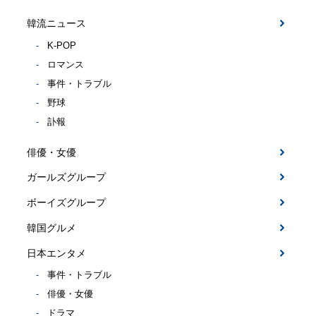
韓流ニュース
K-POP
ロマンス
事件・トラブル
野球
訃報
俳優・女優
ガールズグループ
ボーイズグループ
韓国グルメ
日本エンタメ
事件・トラブル
俳優・女優
ドラマ