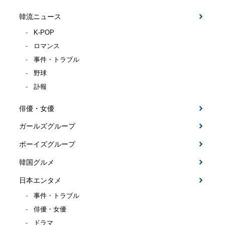
韓流ニュース
K-POP
ロマンス
事件・トラブル
野球
訃報
俳優・女優
ガールズグループ
ボーイズグループ
韓国グルメ
日本エンタメ
事件・トラブル
俳優・女優
ドラマ