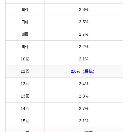
6回
2.8%
7回
2.5%
8回
2.7%
9回
2.2%
10回
2.1%
11回
2.0%（最低）
12回
2.4%
13回
2.3%
14回
2.7%
15回
2.1%