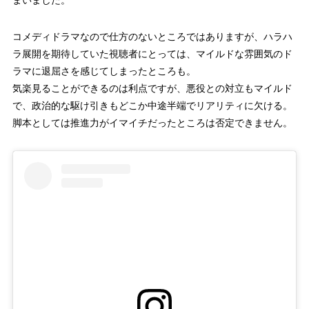
コメディドラマなので仕方のないところではありますが、ハラハ
ラ展開を期待していた視聴者にとっては、マイルドな雰囲気のド
ラマに退屈さを感じてしまったところも。
気楽見ることができるのは利点ですが、悪役との対立もマイルド
で、政治的な駆け引きもどこか中途半端でリアリティに欠ける。
脚本としては推進力がイマイチだったところは否定できません。