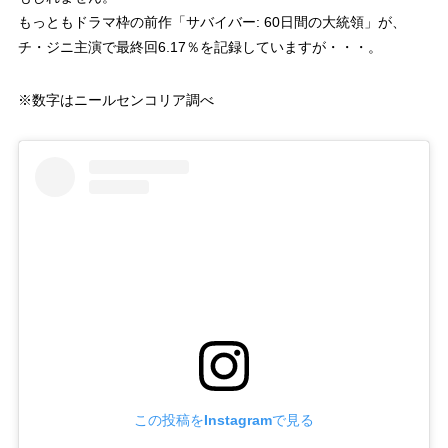
もっともドラマ枠の前作「サバイバー: 60日間の大統領」が、
チ・ジニ主演で最終回6.17％を記録していますが・・・。
※数字はニールセンコリア調べ
この投稿をInstagramで見る