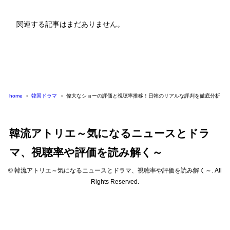
関連する記事はまだありません。
home
韓国ドラマ
偉大なショーの評価と視聴率推移！日韓のリアルな評判を徹底分析
韓流アトリエ～気になるニュースとドラ
マ、視聴率や評価を読み解く～
© 韓流アトリエ～気になるニュースとドラマ、視聴率や評価を読み解く～. All
Rights Reserved.