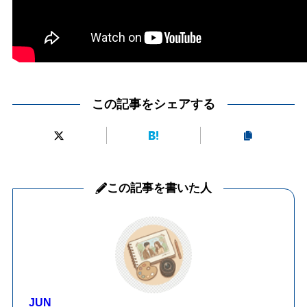
この記事をシェアする
この記事を書いた人
JUN