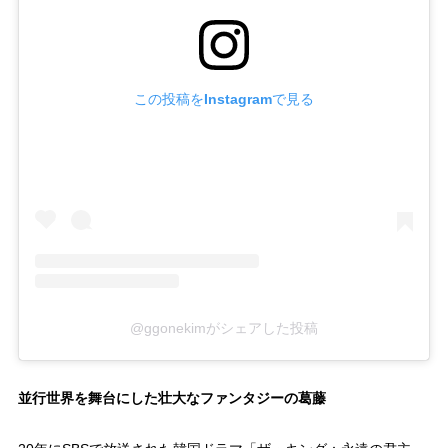
この投稿をInstagramで見る
@ggonekimがシェアした投稿
並行世界を舞台にした壮大なファンタジーの葛藤