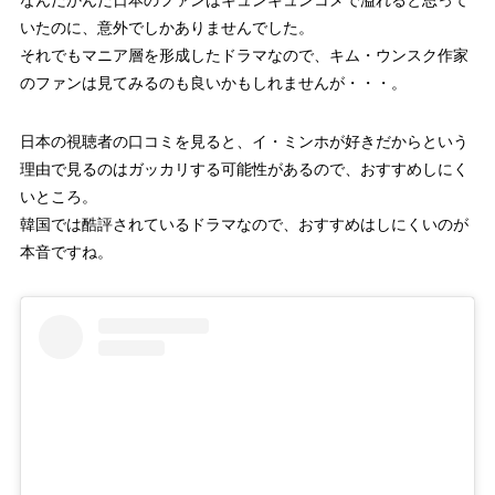
いたのに、意外でしかありませんでした。
それでもマニア層を形成したドラマなので、キム・ウンスク作家
のファンは見てみるのも良いかもしれませんが・・・。
日本の視聴者の口コミを見ると、イ・ミンホが好きだからという
理由で見るのはガッカリする可能性があるので、おすすめしにく
いところ。
韓国では酷評されているドラマなので、おすすめはしにくいのが
本音ですね。