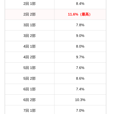
2回 1部
8.4%
2回 2部
11.6%（最高）
3回 1部
7.8%
3回 2部
9.0%
4回 1部
8.0%
4回 2部
9.7%
5回 1部
7.6%
5回 2部
8.6%
6回 1部
7.4%
6回 2部
10.3%
7回 1部
7.0%