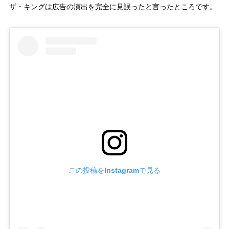
ザ・キングは広告の演出を完全に見誤ったと言ったところです。
この投稿をInstagramで見る