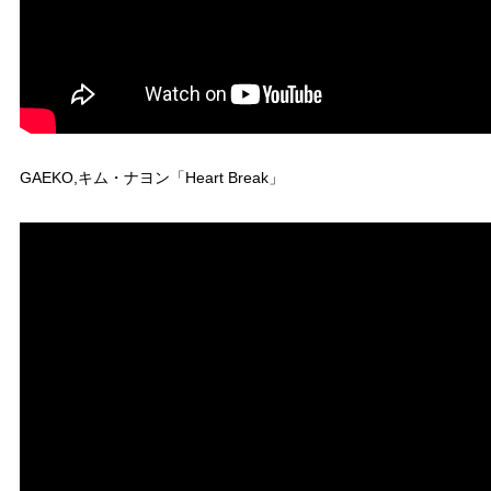
GAEKO,キム・ナヨン「Heart Break」