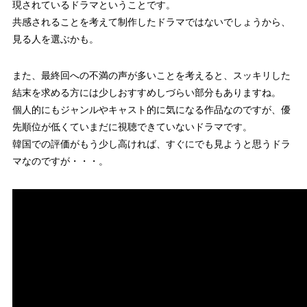
現されているドラマということです。
共感されることを考えて制作したドラマではないでしょうから、
見る人を選ぶかも。
また、最終回への不満の声が多いことを考えると、スッキリした
結末を求める方には少しおすすめしづらい部分もありますね。
個人的にもジャンルやキャスト的に気になる作品なのですが、優
先順位が低くていまだに視聴できていないドラマです。
韓国での評価がもう少し高ければ、すぐにでも見ようと思うドラ
マなのですが・・・。