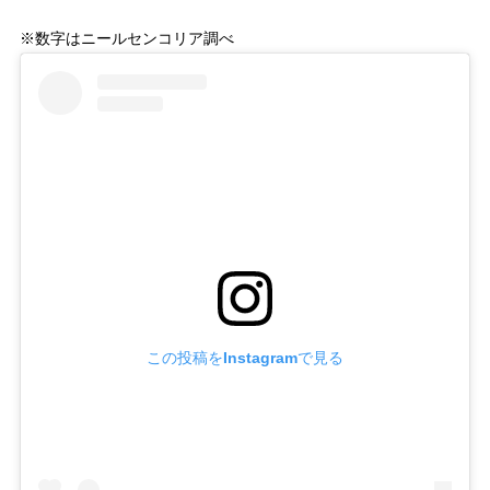
※数字はニールセンコリア調べ
この投稿をInstagramで見る