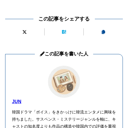
この記事をシェアする
この記事を書いた人
JUN
韓国ドラマ「ボイス」をきかっけに韓流エンタメに興味を
持ちました。サスペンス・ミステリージャンルを軸に、キ
ャストの知名度よりも作品の構造や韓国内での評価を重視