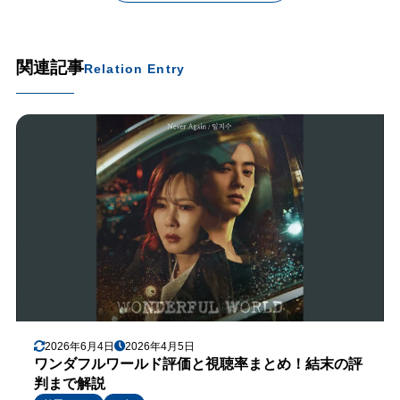
関連記事
Relation Entry
2026年6月4日
2026年4月5日
ワンダフルワールド評価と視聴率まとめ！結末の評
判まで解説