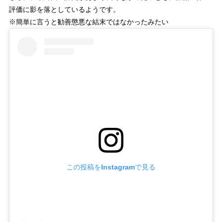
評価に影を落としているようです。
※簡単に言うと勧善懲悪な結末ではなかったみたい
この投稿をInstagramで見る