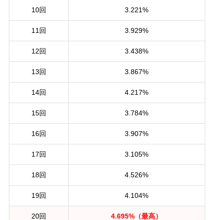
10回
3.221%
11回
3.929%
12回
3.438%
13回
3.867%
14回
4.217%
15回
3.784%
16回
3.907%
17回
3.105%
18回
4.526%
19回
4.104%
20回
4.695%（最高）