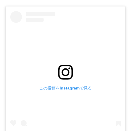
この投稿をInstagramで見る