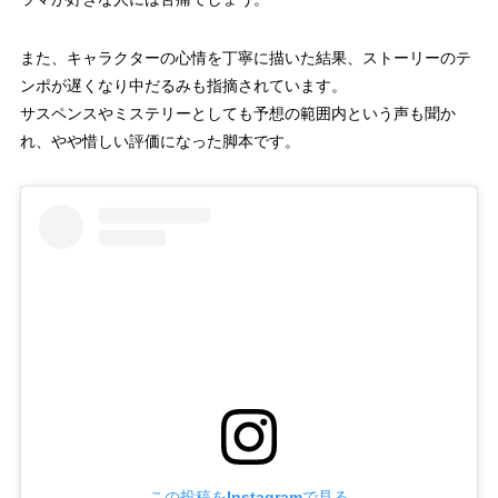
また、キャラクターの心情を丁寧に描いた結果、ストーリーのテ
ンポが遅くなり中だるみも指摘されています。
サスペンスやミステリーとしても予想の範囲内という声も聞か
れ、やや惜しい評価になった脚本です。
この投稿をInstagramで見る