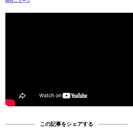
聯合ニュース
この記事をシェアする