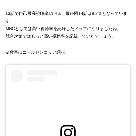
13話で自己最高視聴率11.4％、最終回14話は9.2％となっていま
す。
MBCとしては高い視聴率を記録したドラマになりましたね。
競合次第ではもっと高い視聴率を記録していたでしょう。
※数字はニールセンコリア調べ