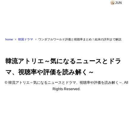
JUN
home
韓国ドラマ
ワンダフルワールド評価と視聴率まとめ！結末の評判まで解説
韓流アトリエ～気になるニュースとドラ
マ、視聴率や評価を読み解く～
© 韓流アトリエ～気になるニュースとドラマ、視聴率や評価を読み解く～. All
Rights Reserved.