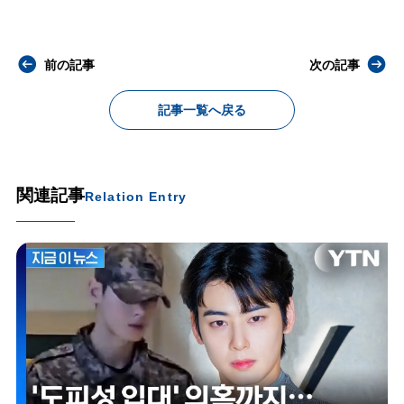
前の記事
次の記事
記事一覧へ戻る
関連記事
Relation Entry