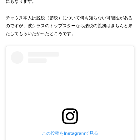
にもなります。
チャウヌ本人は脱税（節税）について何も知らない可能性がある
のですが、彼クラスのトップスターなら納税の義務はきちんと果
たしてもらいたかったところです。
この投稿をInstagramで見る