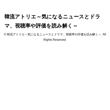
韓流アトリエ～気になるニュースとドラ
マ、視聴率や評価を読み解く～
© 韓流アトリエ～気になるニュースとドラマ、視聴率や評価を読み解く～. All
Rights Reserved.