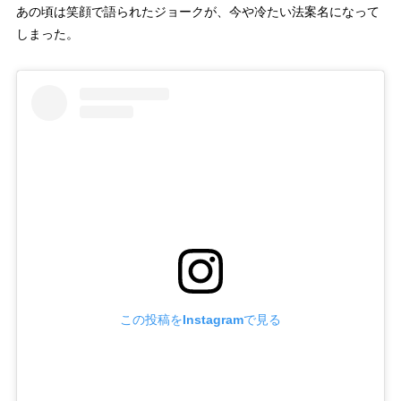
あの頃は笑顔で語られたジョークが、今や冷たい法案名になって
しまった。
この投稿をInstagramで見る