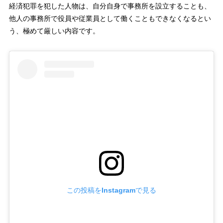
経済犯罪を犯した人物は、自分自身で事務所を設立することも、
他人の事務所で役員や従業員として働くこともできなくなるとい
う、極めて厳しい内容です。
この投稿をInstagramで見る