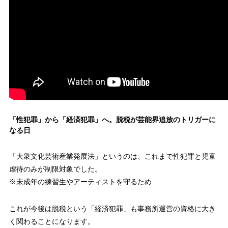
「性犯罪」から「経済犯罪」へ。脱税が芸能界追放のトリガーに
なる日
「大衆文化芸術産業発展法」というのは、これまで性犯罪と児童
虐待のみが制限対象でした。
※未成年の練習生やアーティストを守るため
これが今後は脱税という「経済犯罪」も事務所運営の資格に大き
く関わることになります。