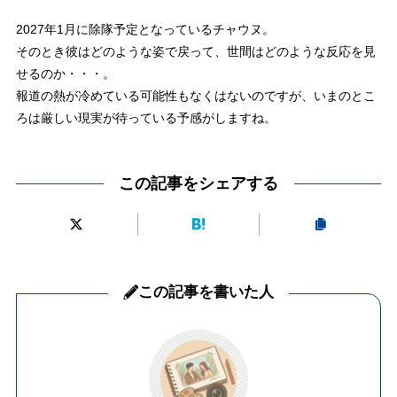
2027年1月に除隊予定となっているチャウヌ。
そのとき彼はどのような姿で戻って、世間はどのような反応を見
せるのか・・・。
報道の熱が冷めている可能性もなくはないのですが、いまのとこ
ろは厳しい現実が待っている予感がしますね。
この記事をシェアする
この記事を書いた人