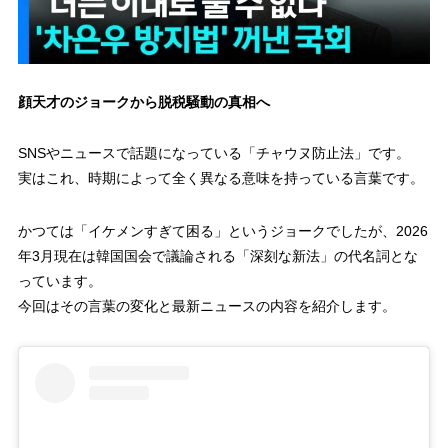
顔天才のジョークから脱税騒動の真相へ
SNSやニュースで話題になっている「チャウヌ防止法」です。
実はこれ、時期によって全く異なる意味を持っている言葉です。
かつては「イケメンすぎて困る」というジョークでしたが、2026
年3月現在は韓国国会で議論される「深刻な新法」の代名詞とな
っています。
今回はその言葉の変化と最新ニュースの内容を紹介します。