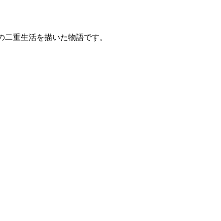
の二重生活を描いた物語です。