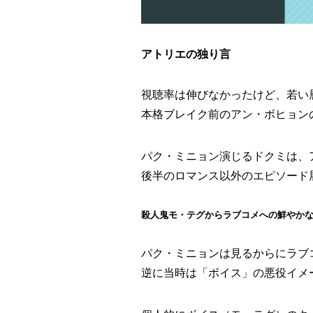
アトリエの独り言
視聴率は伸びなかったけど、若い
本格ブレイク前のアン・ボヒョン
パク・ミニョン演じるドクミは、
後半のロマンス以外のエピソード
殺人鬼モ・テグからラブコメへの鮮やか
パク・ミニョンは見るからにラブ
逆に当時は「ボイス」の悪役イメ