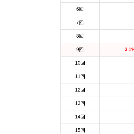
6回
7回
8回
9回
3.
10回
11回
12回
13回
14回
15回