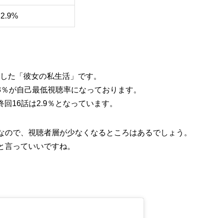
2.9%
トした「彼女の私生活」です。
.3％が自己最低視聴率になっております。
終回16話は2.9％となっています。
なので、視聴者層が少なくなるところはあるでしょう。
と言っていいですね。