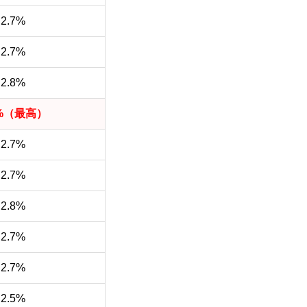
2.7%
2.7%
2.8%
1%（最高）
2.7%
2.7%
2.8%
2.7%
2.7%
2.5%