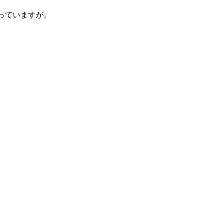
っていますが。