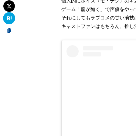
個人的にボイス（モ・テグ）のキ
ゲーム「龍が如く」で声優をやっ
それにしてもラブコメの甘い演技
キャストファンはもちろん、推し