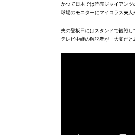
かつて日本では読売ジャイアンツ
球場のモニターにマイコラス夫人
夫の登板日にはスタンドで観戦し
テレビ中継の解説者が「大変だと