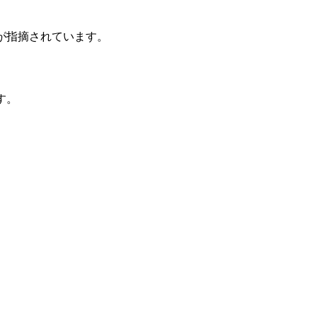
が指摘されています。
す。