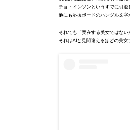
チョ・インソンというすでに引退
他にも応援ボードのハングル文字
それでも「実在する美女ではない
それはAIと見間違えるほどの美