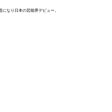
題になり日本の芸能界デビュー。