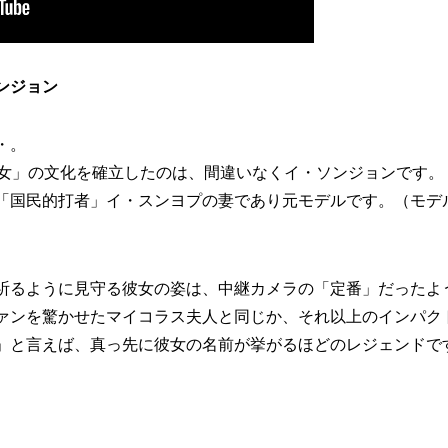
ンジョン
・。
美女」の文化を確立したのは、間違いなくイ・ソンジョンです。
「国民的打者」イ・スンヨプの妻であり元モデルです。（モデ
祈るように見守る彼女の姿は、中継カメラの「定番」だったよ
ァンを驚かせたマイコラス夫人と同じか、それ以上のインパク
」と言えば、真っ先に彼女の名前が挙がるほどのレジェンドで