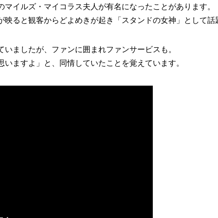
のマイルズ・マイコラス夫人が有名になったことがあります。
が映ると観客からどよめきが起き「スタンドの女神」として話
ていましたが、ファンに囲まれファンサービスも。
思いますよ」と、同情していたことを覚えています。