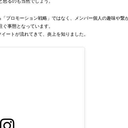
と怒るのも当然でしょう。
る「プロモーション戦略」ではなく、メンバー個人の趣味や繋
注ぐ事態となっています。
ツイートが流れてきて、炎上を知りました。