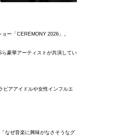
ョー「CEREMONY 2026」。
やTWSら豪華アーティストが共演してい
ラビアアイドルや女性インフルエ
、「なぜ音楽に興味がなさそうなグ