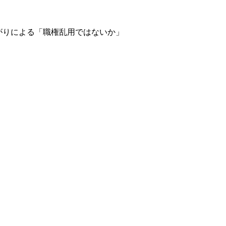
がりによる「職権乱用ではないか」