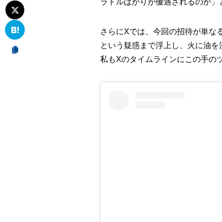
ラドルばかりが優遇されるのか」
さらにXでは、今回の招待が単な
という疑惑まで浮上し、火に油を
私もXのタイムラインにこの手の