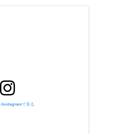
nstagramで見る