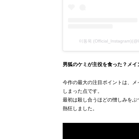
이동욱 (Official_Instagram)
男狐のケミが主役を食った？メイ
今作の最大の注目ポイントは、メ
しまった点です。
最初は殺し合うほどの憎しみをぶ
熱狂しました。