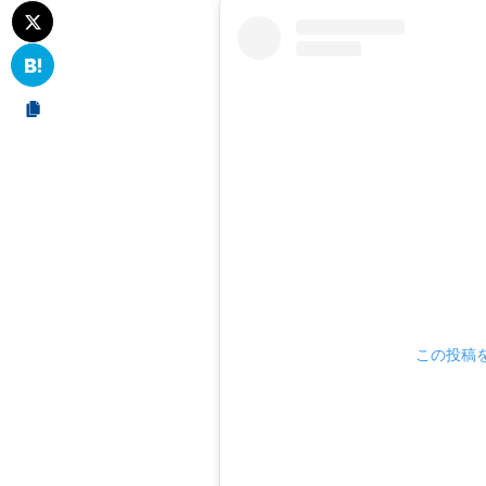
この投稿をI