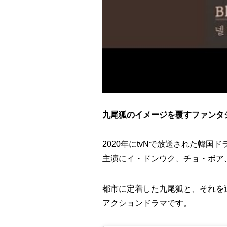
九尾狐のイメージを覆すファンタ
2020年にtvNで放送された韓国
主演にイ・ドンウク、チョ・ボア
都市に定着した九尾狐と、それを
アクションドラマです。