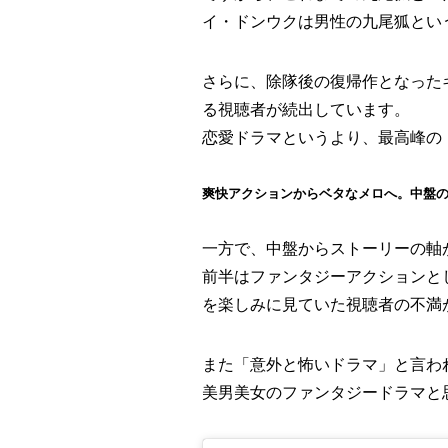
イ・ドンウクは男性の九尾狐とい
さらに、除隊後の復帰作となった
る視聴者が続出しています。
恋愛ドラマというより、最高峰の
爽快アクションからベタなメロへ。中盤
一方で、中盤からストーリーの軸
前半はファンタジーアクションと
を楽しみに見ていた視聴者の不満
また「意外と怖いドラマ」と言わ
美男美女のファンタジードラマと