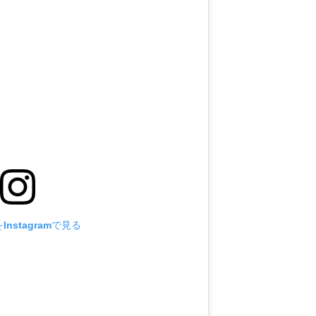
nstagramで見る