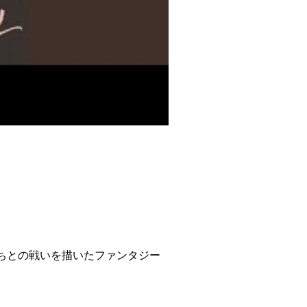
ちとの戦いを描いたファンタジー