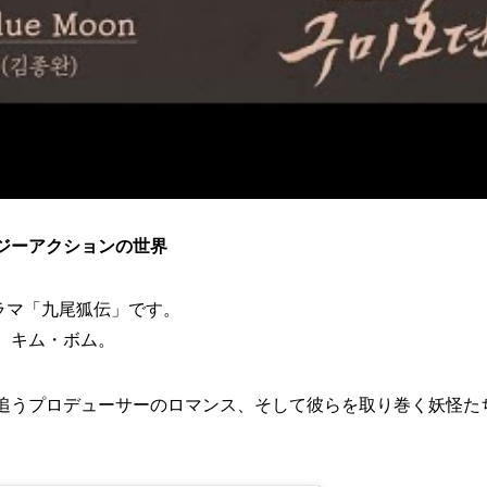
ジーアクションの世界
ドラマ「九尾狐伝」です。
、キム・ボム。
追うプロデューサーのロマンス、そして彼らを取り巻く妖怪た