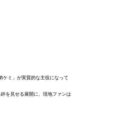
弟ケミ」が実質的な主役になって
る絆を見せる展開に、現地ファンは