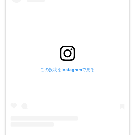
この投稿をInstagramで見る