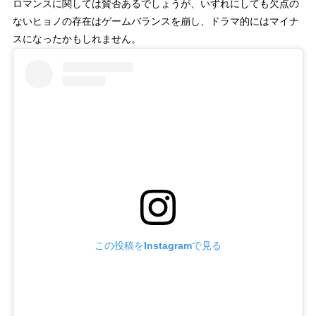
ロマンスに関しては賛否あるでしょうが、いずれにしても欠点の
ないヒョノの存在はゲームバランスを崩し、ドラマ的にはマイナ
スになったかもしれません。
この投稿をInstagramで見る