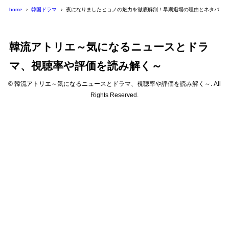
home
韓国ドラマ
夜になりましたヒョノの魅力を徹底解剖！早期退場の理由とネタバレ
韓流アトリエ～気になるニュースとドラ
マ、視聴率や評価を読み解く～
© 韓流アトリエ～気になるニュースとドラマ、視聴率や評価を読み解く～. All
Rights Reserved.