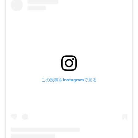
この投稿をInstagramで見る