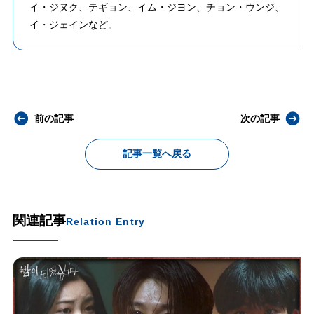
イ・ジヌク、テギョン、イム・ジヨン、チョン・ウンジ、
イ・ジェインなど。
前の記事
次の記事
記事一覧へ戻る
関連記事
Relation Entry