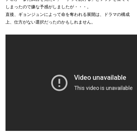
しまったので嫌な予感がしましたが・・・。
直後、ギョンジュンによって命を奪われる展開は、ドラマの構成
上、仕方がない選択だったのかもしれません。