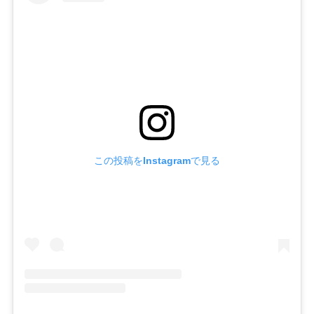
この投稿をInstagramで見る