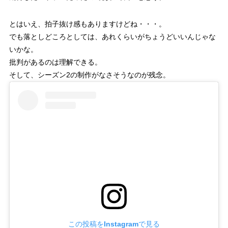
とはいえ、拍子抜け感もありますけどね・・・。
でも落としどころとしては、あれくらいがちょうどいいんじゃな
いかな。
批判があるのは理解できる。
そして、シーズン2の制作がなさそうなのが残念。
この投稿をInstagramで見る