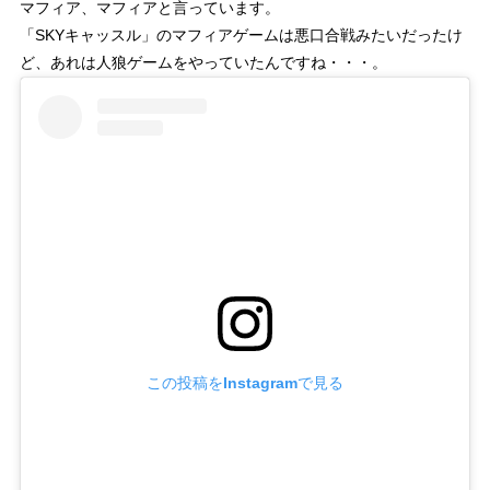
マフィア、マフィアと言っています。
「SKYキャッスル」のマフィアゲームは悪口合戦みたいだったけ
ど、あれは人狼ゲームをやっていたんですね・・・。
この投稿をInstagramで見る