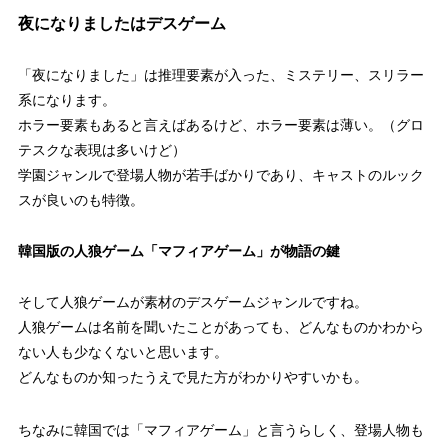
夜になりましたはデスゲーム
「夜になりました」は推理要素が入った、ミステリー、スリラー
系になります。
ホラー要素もあると言えばあるけど、ホラー要素は薄い。（グロ
テスクな表現は多いけど）
学園ジャンルで登場人物が若手ばかりであり、キャストのルック
スが良いのも特徴。
韓国版の人狼ゲーム「マフィアゲーム」が物語の鍵
そして人狼ゲームが素材のデスゲームジャンルですね。
人狼ゲームは名前を聞いたことがあっても、どんなものかわから
ない人も少なくないと思います。
どんなものか知ったうえで見た方がわかりやすいかも。
ちなみに韓国では「マフィアゲーム」と言うらしく、登場人物も