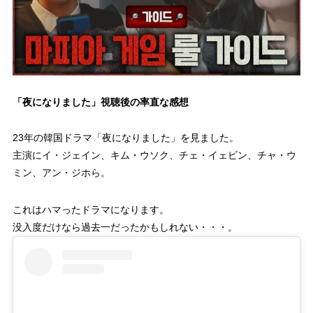
「夜になりました」視聴後の率直な感想
23年の韓国ドラマ「夜になりました」を見ました。
主演にイ・ジェイン、キム・ウソク、チェ・イェビン、チャ・ウ
ミン、アン・ジホら。
これはハマったドラマになります。
没入度だけなら過去一だったかもしれない・・・。