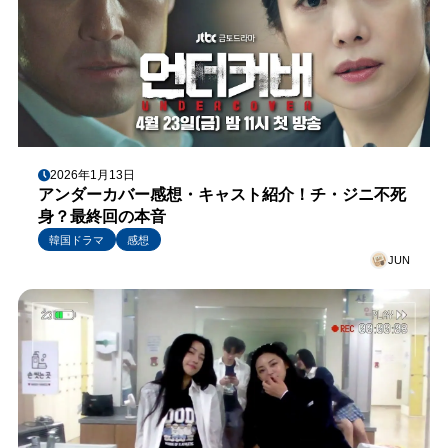
2026年1月13日
アンダーカバー感想・キャスト紹介！チ・ジニ不死
身？最終回の本音
韓国ドラマ
感想
JUN