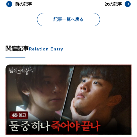
前の記事
次の記事
記事一覧へ戻る
関連記事
Relation Entry