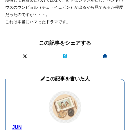
ウスのウンビョル（チェ・イェビン）が出るから見てみるか程度
だったのですが・・・。
これは本当にハマったドラマです。
この記事をシェアする
この記事を書いた人
JUN