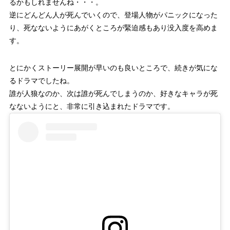
るかもしれませんね・・・。
逆にどんどん人が死んでいくので、登場人物がパニックになった
り、死なないようにあがくところが緊迫感もあり没入度を高めま
す。
とにかくストーリー展開が早いのも良いところで、続きが気にな
るドラマでしたね。
誰が人狼なのか、次は誰が死んでしまうのか、好きなキャラが死
なないようにと、非常に引き込まれたドラマです。