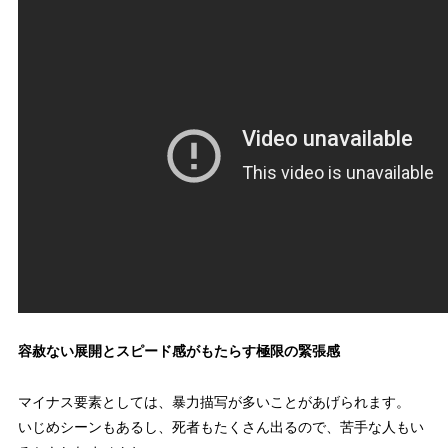
容赦ない展開とスピード感がもたらす極限の緊張感
マイナス要素としては、暴力描写が多いことがあげられます。
いじめシーンもあるし、死者もたくさん出るので、苦手な人もい