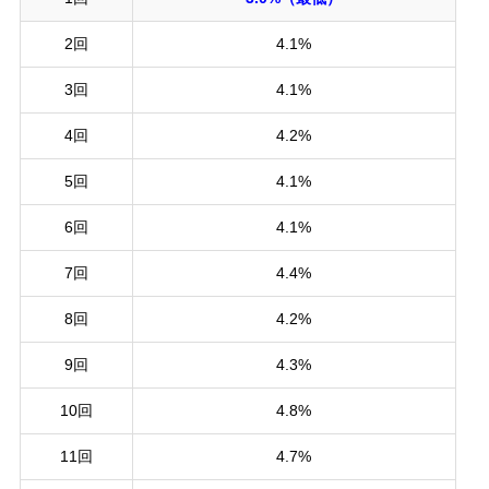
2回
4.1%
3回
4.1%
4回
4.2%
5回
4.1%
6回
4.1%
7回
4.4%
8回
4.2%
9回
4.3%
10回
4.8%
11回
4.7%