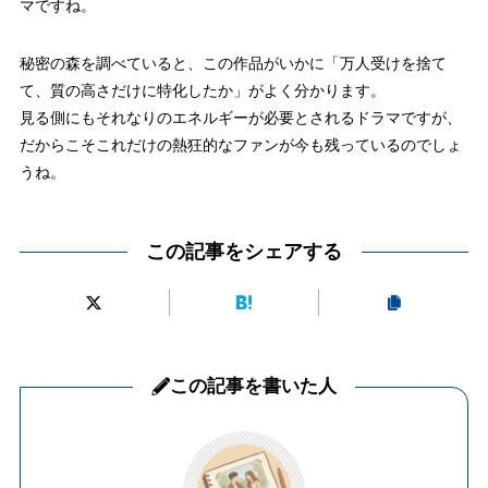
マですね。
秘密の森を調べていると、この作品がいかに「万人受けを捨て
て、質の高さだけに特化したか」がよく分かります。
見る側にもそれなりのエネルギーが必要とされるドラマですが、
だからこそこれだけの熱狂的なファンが今も残っているのでしょ
うね。
この記事をシェアする
この記事を書いた人