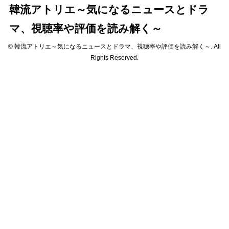
韓流アトリエ～気になるニュースとドラ
マ、視聴率や評価を読み解く～
© 韓流アトリエ～気になるニュースとドラマ、視聴率や評価を読み解く～. All
Rights Reserved.