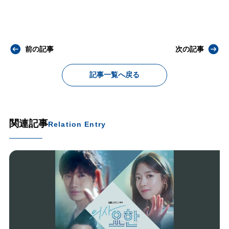
前の記事
次の記事
記事一覧へ戻る
関連記事
Relation Entry