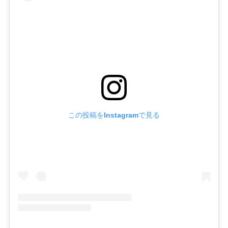
この投稿をInstagramで見る