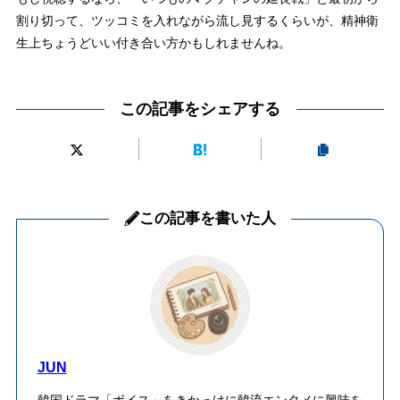
割り切って、ツッコミを入れながら流し見するくらいが、精神衛
生上ちょうどいい付き合い方かもしれませんね。
この記事をシェアする
この記事を書いた人
JUN