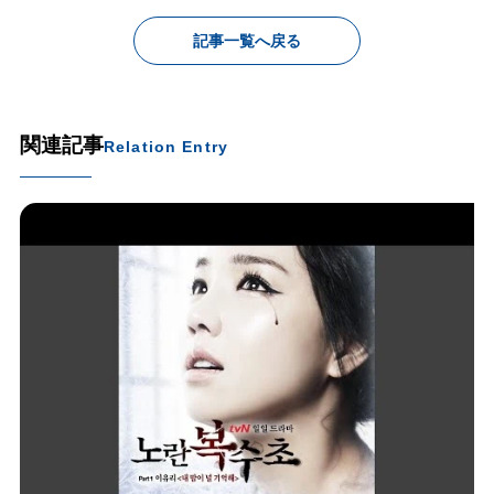
記事一覧へ戻る
関連記事
Relation Entry