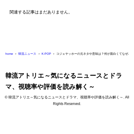
関連する記事はまだありません。
home
韓流ニュース
K-POP
コジェヤッホーの元ネタや意味は？何が面白くてなぜバ
韓流アトリエ～気になるニュースとドラ
マ、視聴率や評価を読み解く～
© 韓流アトリエ～気になるニュースとドラマ、視聴率や評価を読み解く～. All
Rights Reserved.