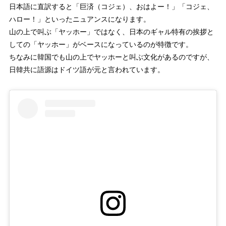
日本語に直訳すると「巨済（コジェ）、おはよー！」「コジェ、
ハロー！」といったニュアンスになります。
山の上で叫ぶ「ヤッホー」ではなく、日本のギャル特有の挨拶と
しての「ヤッホー」がベースになっているのが特徴です。
ちなみに韓国でも山の上でヤッホーと叫ぶ文化があるのですが、
日韓共に語源はドイツ語が元と言われています。