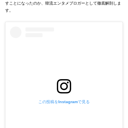
すことになったのか、韓流エンタメブロガーとして徹底解剖しま
す。
この投稿をInstagramで見る