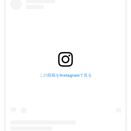
この投稿をInstagramで見る