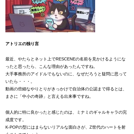
アトリエの独り言
最近、やたらとネット上でRESCENEの名前を見かけるようにな
ったと思ったら、こんな理由があったんですね。
大手事務所のアイドルでもないのに、なぜだろうと疑問に思って
いたら・・・。
動画の些細なやりとりがきっかけで自治体の公認まで得るとは、
まさに「中小の奇跡」と言える出来事ですね。
個人的に特に良かったと感じたのは、ミナミのギャルキャラの完
成度です。
K-POPの型にはまらないリアルな面白さが、Z世代のハートを射