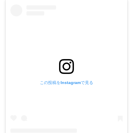
この投稿をInstagramで見る