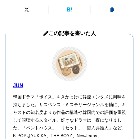
この記事を書いた人
JUN
韓国ドラマ「ボイス」をきかっけに韓流エンタメに興味を
持ちました。サスペンス・ミステリージャンルを軸に、キ
ャストの知名度よりも作品の構造や韓国内での評価を重視
して視聴するスタイル。好きなドラマは「夜になりまし
た」「ペントハウス」「リセット」「潜入弁護人」など。
K-POPはYUKIKA、THE BOYZ、NewJeans、