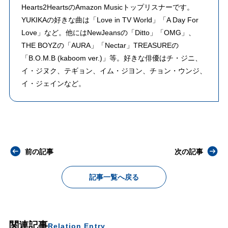
Hearts2HeartsのAmazon Musicトップリスナーです。
YUKIKAの好きな曲は「Love in TV World」「A Day For
Love」など。他にはNewJeansの「Ditto」「OMG」、
THE BOYZの「AURA」「Nectar」TREASUREの
「B.O.M.B (kaboom ver.)」等。好きな俳優はチ・ジニ、
イ・ジヌク、テギョン、イム・ジヨン、チョン・ウンジ、
イ・ジェインなど。
前の記事
次の記事
記事一覧へ戻る
関連記事
Relation Entry