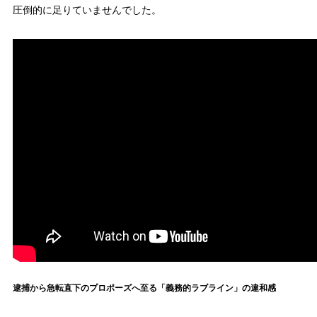
圧倒的に足りていませんでした。
逮捕から急転直下のプロポーズへ至る「義務的ラブライン」の違和感