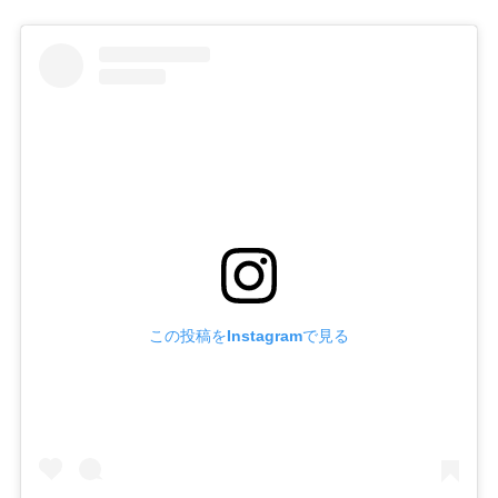
この投稿をInstagramで見る