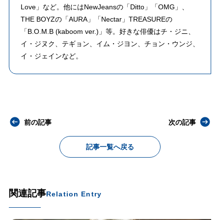
Love」など。他にはNewJeansの「Ditto」「OMG」、
THE BOYZの「AURA」「Nectar」TREASUREの
「B.O.M.B (kaboom ver.)」等。好きな俳優はチ・ジニ、
イ・ジヌク、テギョン、イム・ジヨン、チョン・ウンジ、
イ・ジェインなど。
前の記事
次の記事
記事一覧へ戻る
関連記事
Relation Entry